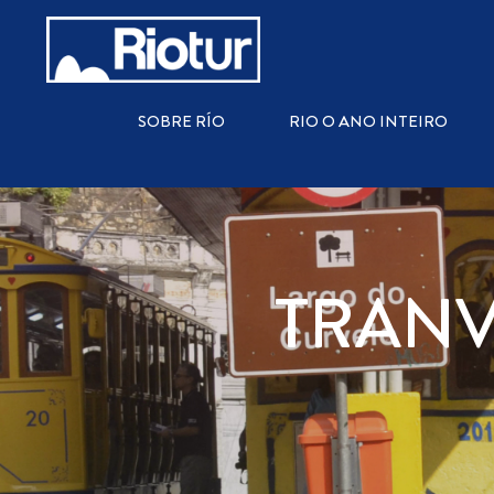
SOBRE RÍO
RIO O ANO INTEIRO
TRANV