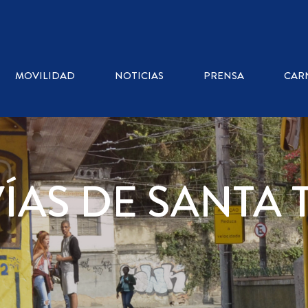
MOVILIDAD
NOTICIAS
PRENSA
CAR
ÍAS DE SANTA 