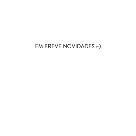
EM BREVE NOVIDADES :-)