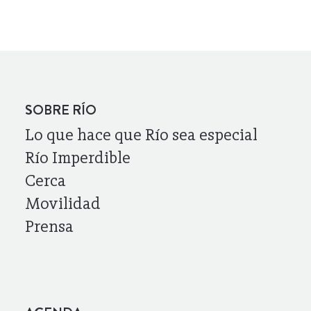
SOBRE RÍO
Lo que hace que Río sea especial
Río Imperdible
Cerca
Movilidad
Prensa