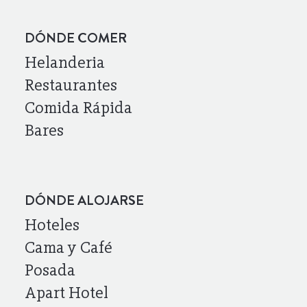
DÓNDE COMER
Helanderia
Restaurantes
Comida Rápida
Bares
DÓNDE ALOJARSE
Hoteles
Cama y Café
Posada
Apart Hotel