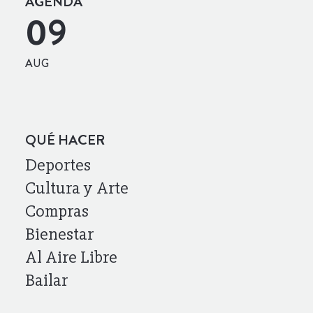
AGENDA
09
AUG
QUÉ HACER
Deportes
Cultura y Arte
Compras
Bienestar
Al Aire Libre
Bailar