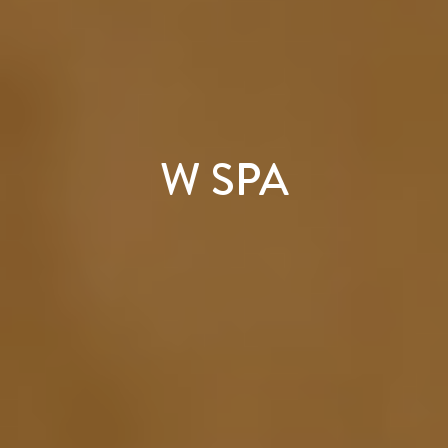
W SPA