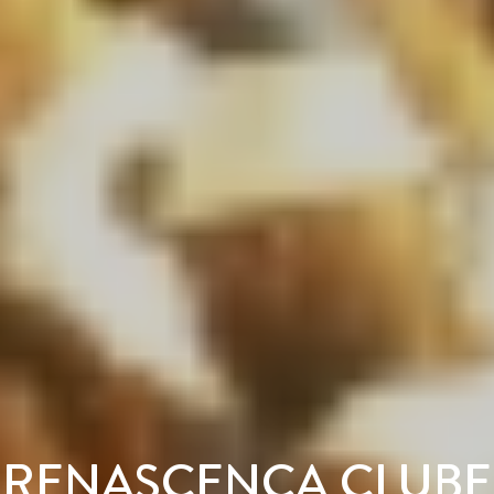
RENASCENÇA CLUBE