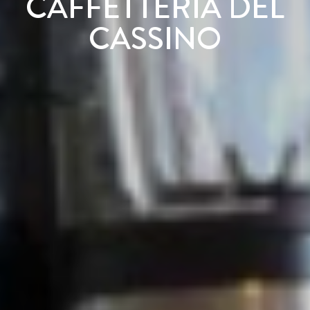
CAFFETTERIA DEL
CASSINO