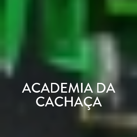
ACADEMIA DA
CACHAÇA