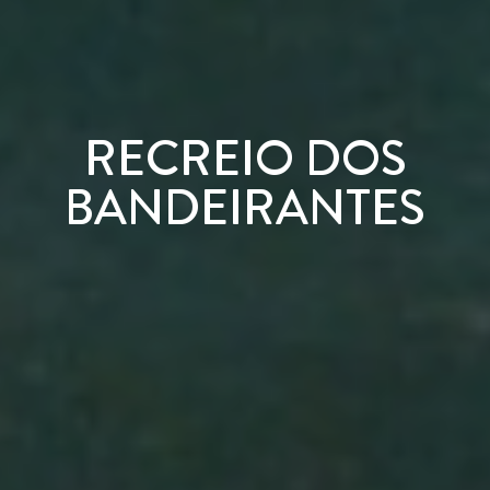
RECREIO DOS
BANDEIRANTES