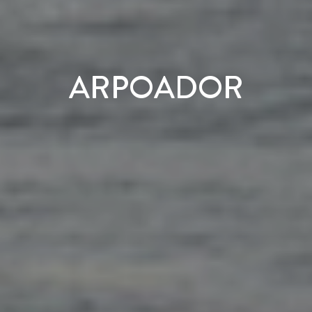
ARPOADOR