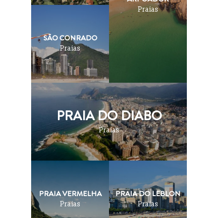
Praias
SÃO CONRADO
Praias
PRAIA DO DIABO
Praias
PRAIA VERMELHA
PRAIA DO LEBLON
Praias
Praias