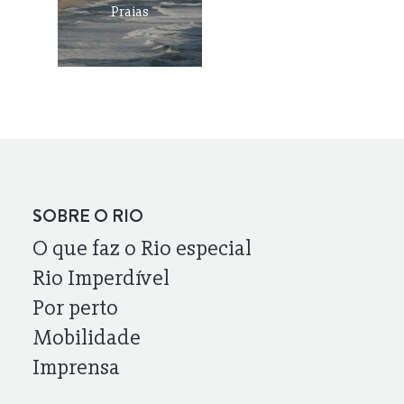
Praias
SOBRE O RIO
O que faz o Rio especial
Rio Imperdível
Por perto
Mobilidade
Imprensa