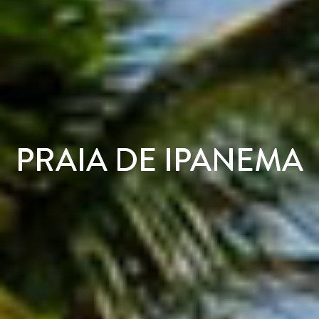
PRAIA DE IPANEMA