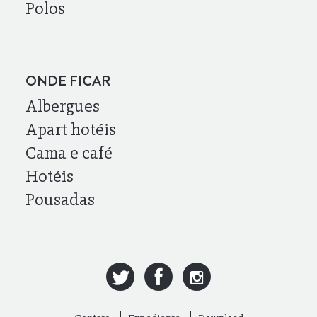
Polos
ONDE FICAR
Albergues
Apart hotéis
Cama e café
Hotéis
Pousadas