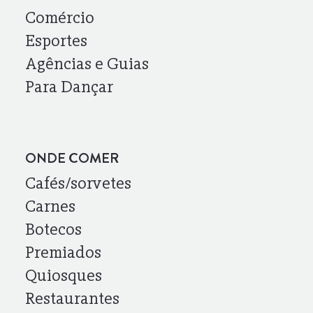
Comércio
Esportes
Agências e Guias
Para Dançar
ONDE COMER
Cafés/sorvetes
Carnes
Botecos
Premiados
Quiosques
Restaurantes