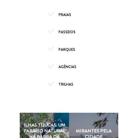
PRAIAS
PASSEIOS
PARQUES
AGÊNCIAS
TRILHAS
ILHAS TIJUCAS: UM
PARAÍSO NATURAL
MIRANTES PELA
NA BARRA DA
CIDADE