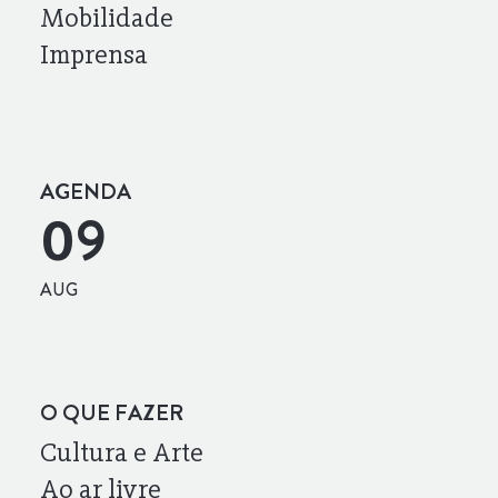
Mobilidade
Imprensa
AGENDA
09
AUG
O QUE FAZER
Cultura e Arte
Ao ar livre