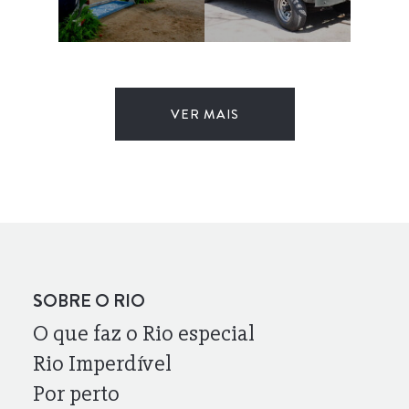
VER MAIS
SOBRE O RIO
O que faz o Rio especial
Rio Imperdível
Por perto