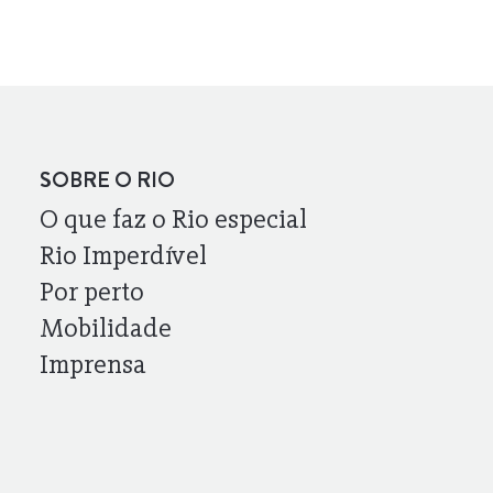
SOBRE O RIO
O que faz o Rio especial
Rio Imperdível
Por perto
Mobilidade
Imprensa