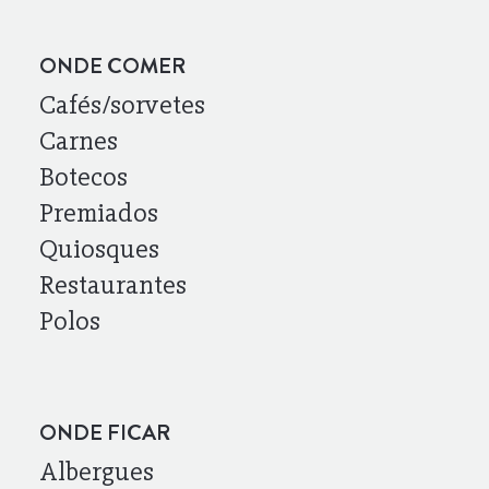
ONDE COMER
Cafés/sorvetes
Carnes
Botecos
Premiados
Quiosques
Restaurantes
Polos
ONDE FICAR
Albergues