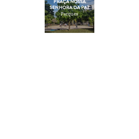
PRAÇA NOSSA
SENHORA DA PAZ
Parques