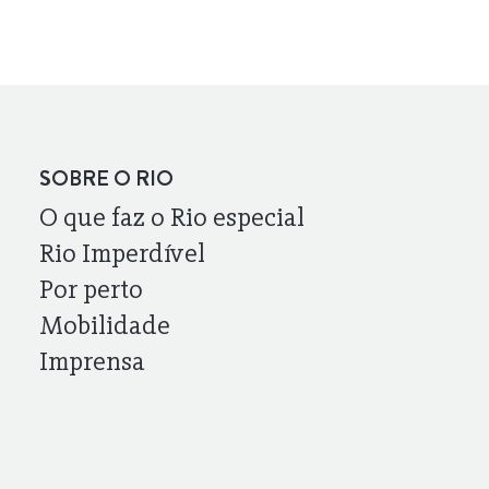
SOBRE O RIO
O que faz o Rio especial
Rio Imperdível
Por perto
Mobilidade
Imprensa