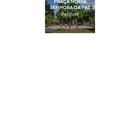
PRAÇA NOSSA
SENHORA DA PAZ
Parques