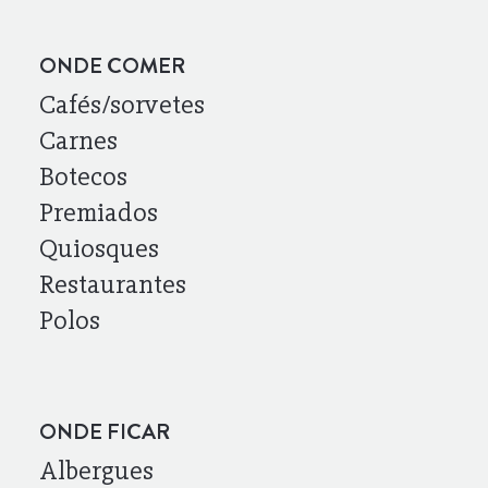
ONDE COMER
Cafés/sorvetes
Carnes
Botecos
Premiados
Quiosques
Restaurantes
Polos
ONDE FICAR
Albergues