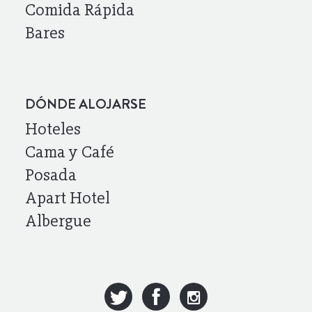
Comida Rápida
Bares
DÓNDE ALOJARSE
Hoteles
Cama y Café
Posada
Apart Hotel
Albergue