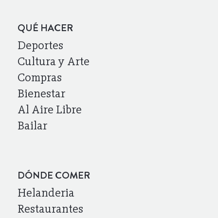
QUÉ HACER
Deportes
Cultura y Arte
Compras
Bienestar
Al Aire Libre
Bailar
DÓNDE COMER
Helanderia
Restaurantes