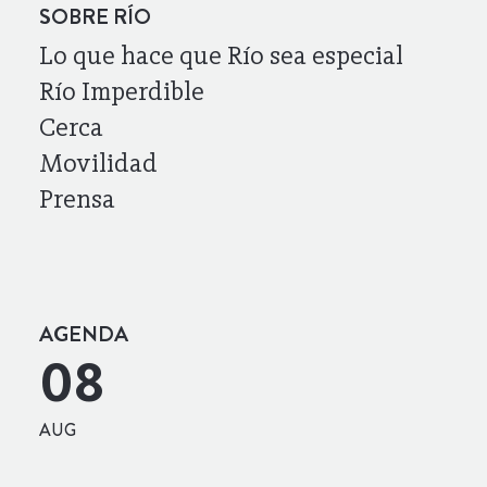
SOBRE RÍO
Lo que hace que Río sea especial
Río Imperdible
Cerca
Movilidad
Prensa
AGENDA
08
AUG