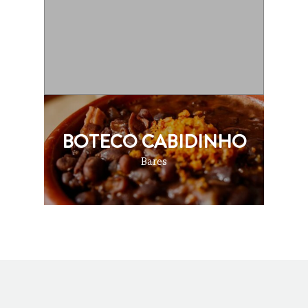
BOTECO CABIDINHO
Bares