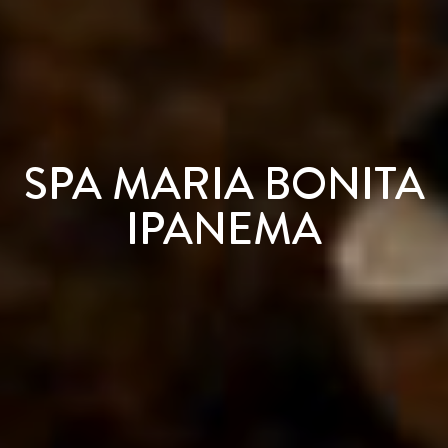
SPA MARIA BONITA
IPANEMA