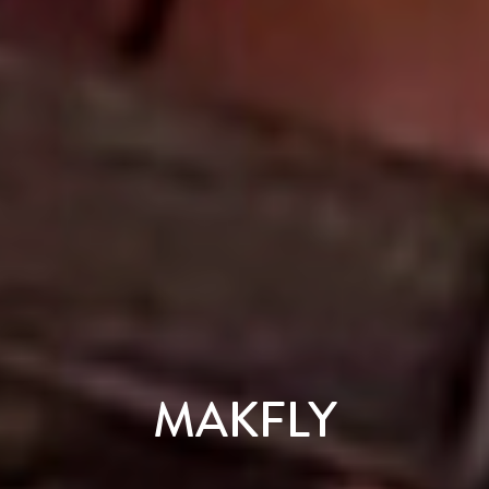
MAKFLY