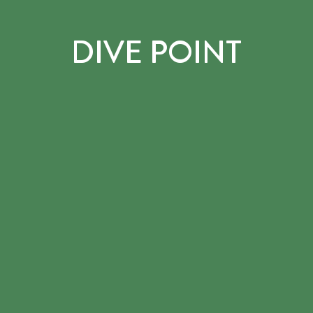
DIVE POINT