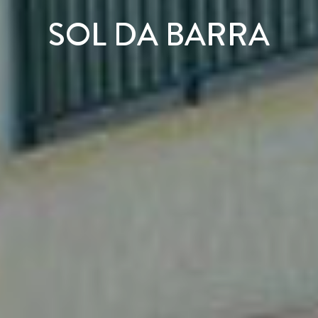
SOL DA BARRA