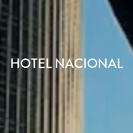
HOTEL NACIONAL