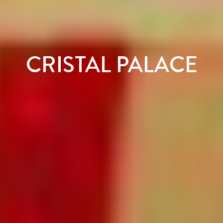
CRISTAL PALACE