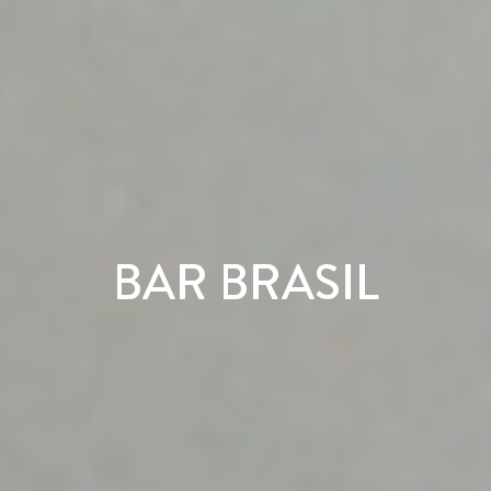
BAR BRASIL