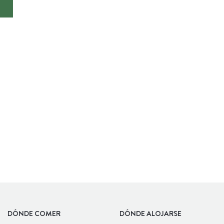
ALBERGUE
DÓNDE COMER
DÓNDE ALOJARSE