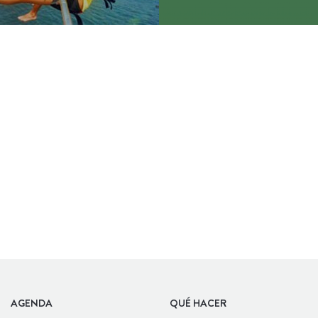
AGENDA
QUÉ HACER