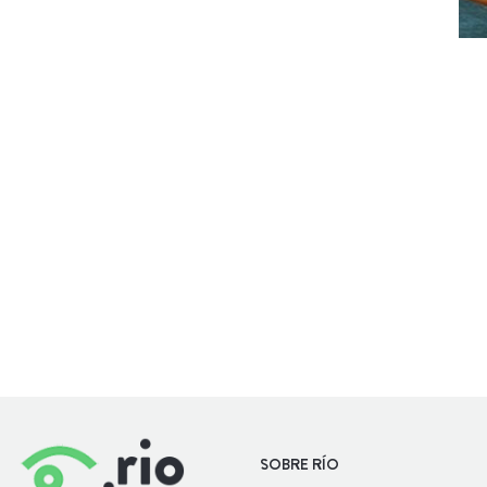
SOBRE RÍO