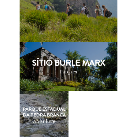
SÍTIO BURLE MARX
Parques
PARQUE ESTADUAL
DA PEDRA BRANCA
Ao ar livre