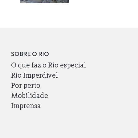
SOBRE O RIO
O que faz o Rio especial
Rio Imperdível
Por perto
Mobilidade
Imprensa