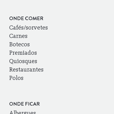
ONDE COMER
Cafés/sorvetes
Carnes
Botecos
Premiados
Quiosques
Restaurantes
Polos
ONDE FICAR
Albergues