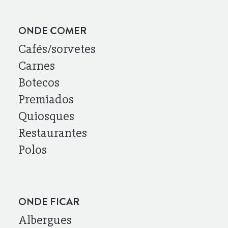
ONDE COMER
Cafés/sorvetes
Carnes
Botecos
Premiados
Quiosques
Restaurantes
Polos
ONDE FICAR
Albergues