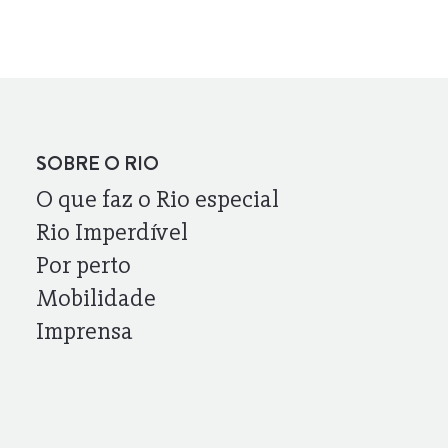
SOBRE O RIO
O que faz o Rio especial
Rio Imperdível
Por perto
Mobilidade
Imprensa