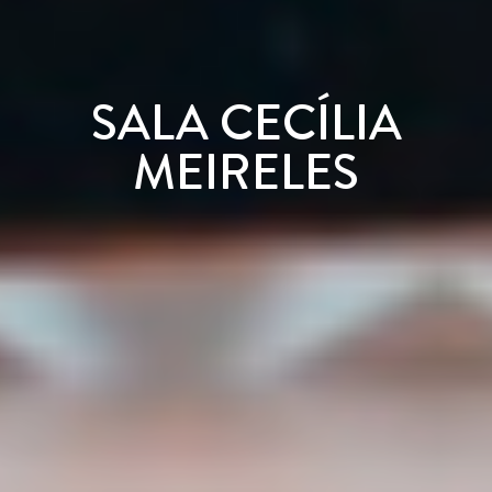
SALA CECÍLIA
MEIRELES