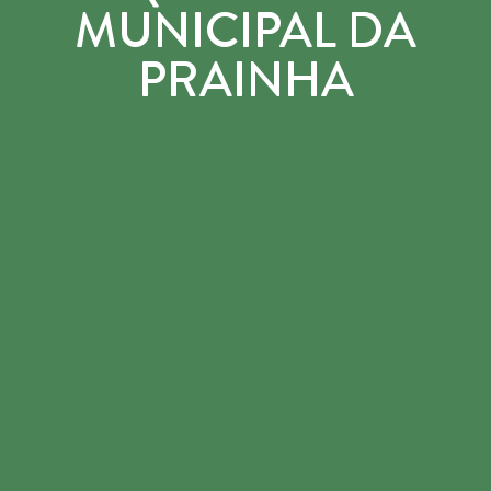
MUNICIPAL DA
PRAINHA