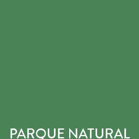
PARQUE NATURAL