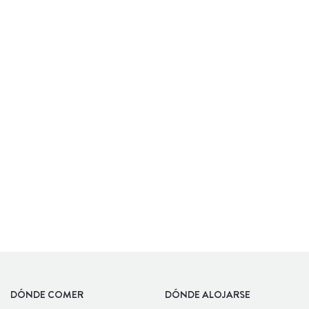
ALBERGUE
DÓNDE COMER
DÓNDE ALOJARSE