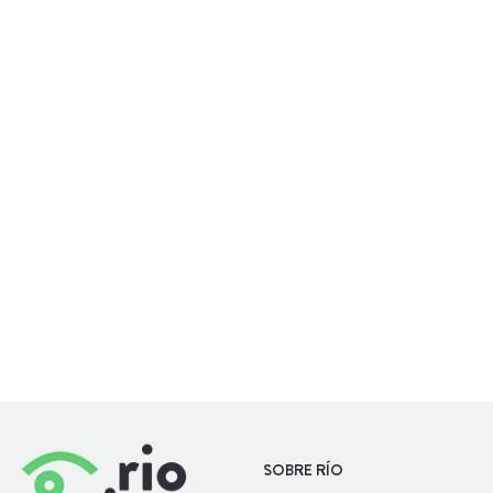
AL AIRE LIBRE
BAILAR
SOBRE RÍO