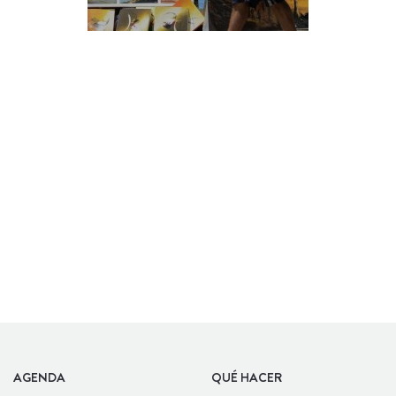
AGENDA
QUÉ HACER