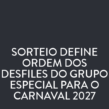
SORTEIO DEFINE
ORDEM DOS
DESFILES DO GRUPO
ESPECIAL PARA O
CARNAVAL 2027