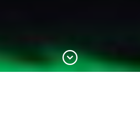
O QUE FAZER