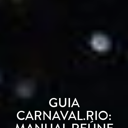
GUIA
CARNAVAL.RIO: