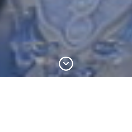
O QUE FAZER