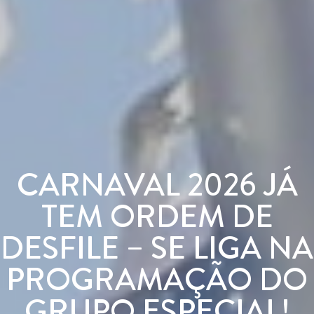
CARNAVAL 2026 JÁ
TEM ORDEM DE
DESFILE – SE LIGA NA
PROGRAMAÇÃO DO
GRUPO ESPECIAL!