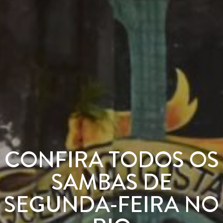
CONFIRA TODOS OS
SAMBAS DE
SEGUNDA-FEIRA NO