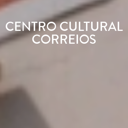
CENTRO CULTURAL
CORREIOS