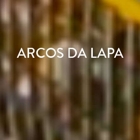
ARCOS DA LAPA