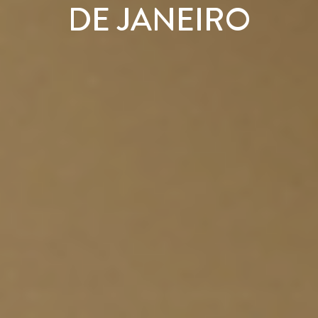
DE JANEIRO