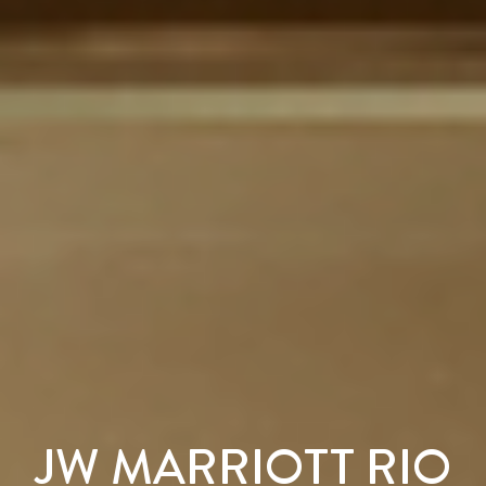
JW MARRIOTT RIO