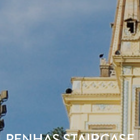
PENHAS STAIRCASE