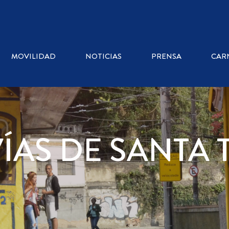
MOVILIDAD
NOTICIAS
PRENSA
CAR
ÍAS DE SANTA 