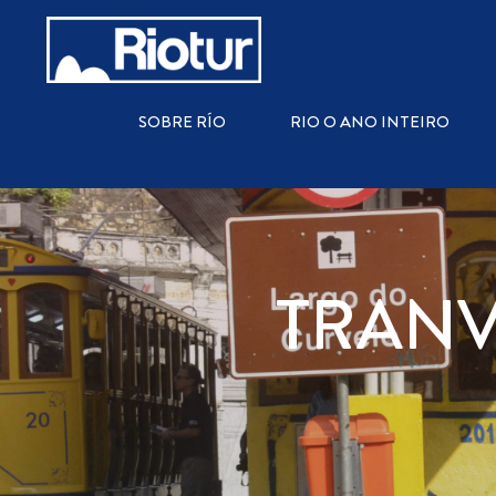
SOBRE RÍO
RIO O ANO INTEIRO
TRANV